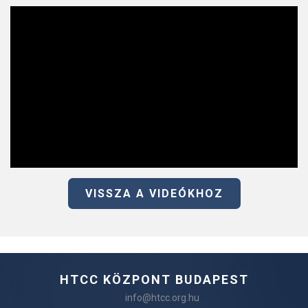
VISSZA A VIDEÓKHOZ
HTCC KÖZPONT BUDAPEST
info@htcc.org.hu