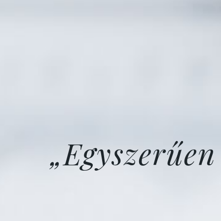
„Egyszerűen 