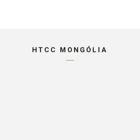
HTCC MONGÓLIA