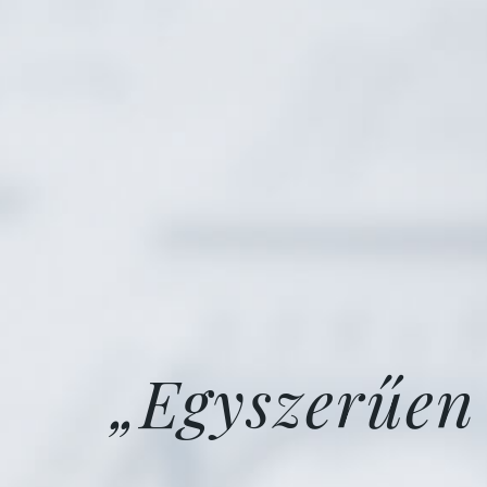
„Egyszerűen 